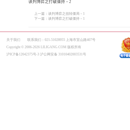
谈判博弈之打破僵持－2
上一篇：谈判博弈之扭转僵局－1
下一篇：谈判博弈之打破僵持－1
关于我们
联系我们：021-51028955 上海市宜山路407号
Copyright © 2006-2026 LILIGANG.COM 版权所有
沪ICP备12042375号-3
沪公网安备 31010402003531号