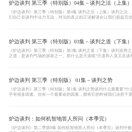
炉边谈判 第三季（特别版）04集－谈判之法（上集
《炉边谈判》第三季（特别版）第4集 谈判之法（上集）谈判之法
们自己在谈判中法力无边，对法的真义的正误解读会让我们损益完全不
炉边谈判 第三季（特别版）03集－谈判之道（下集
《炉边谈判》第三季（特别版）第3集 谈判之道（下集）谈判造势
之道，是谈判气场的源泉之一。那什么是天道呢?天道和人道又在谈判
炉边谈判 第三季（特别版） 01集－谈判之势
《炉边谈判》第三季（特别版）第1集 谈判之势谈判什么最重要?什
乎有很多因素。但有一个最要命的因素，拥有它的时候我们决胜千里，
炉边谈判：如何机智地答人所问（本季完）
《炉边谈判》第二季第8集 如何机智地答人所问（本季完）谈判中