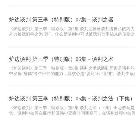
炉边谈判 第三季（特别版）07集－谈判之器
《炉边谈判》第三季（特别版）第7集 谈判之器当谈判者自己的内
外力被我们称之为“器”。什么是谈判中可以被我们信手拈来的便捷之“器
炉边谈判 第三季（特别版）06集－谈判之术
《炉边谈判》第三季（特别版）第6集 谈判之术武装到牙齿是谈判
中发挥“身体”各个部件的能力，其核心是“说到”和“做到”。谈判中该如
炉边谈判 第三季（特别版）05集－谈判之法（下集
《炉边谈判》第三季（特别版）第5集 谈判之法（下集）田忌赛马是
例。谈判中如何在僵持和僵局中变换时间和空间，在谈判过程中如何重